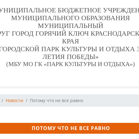
УНИЦИПАЛЬНОЕ БЮДЖЕТНОЕ УЧРЕЖДЕ
МУНИЦИПАЛЬНОГО ОБРАЗОВАНИЯ
МУНИЦИПАЛЬНЫЙ
РУГ ГОРОД ГОРЯЧИЙ КЛЮЧ КРАСНОДАРС
КРАЯ
ГОРОДСКОЙ ПАРК КУЛЬТУРЫ И ОТДЫХА 3
ЛЕТИЯ ПОБЕДЫ»
(МБУ МО ГК «ПАРК КУЛЬТУРЫ И ОТДЫХА»)
Новости
Потому что не все равно
ПОТОМУ ЧТО НЕ ВСЕ РАВНО