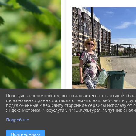
Пользуясь нашим сайтом, вы соглашаетесь с политикой обра
персональных данных а также с тем что наш веб-сайт и друг
подключенные к веб-сайту сторонние сервисы используют co
Яндекс Метрика, "Госуслуги", "PRO.Культура", "Спутник анали
Подробнее
Подтверждаю