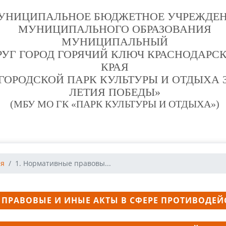
УНИЦИПАЛЬНОЕ БЮДЖЕТНОЕ УЧРЕЖДЕ
МУНИЦИПАЛЬНОГО ОБРАЗОВАНИЯ
МУНИЦИПАЛЬНЫЙ
РУГ ГОРОД ГОРЯЧИЙ КЛЮЧ КРАСНОДАРС
КРАЯ
ГОРОДСКОЙ ПАРК КУЛЬТУРЫ И ОТДЫХА 3
ЛЕТИЯ ПОБЕДЫ»
(МБУ МО ГК «ПАРК КУЛЬТУРЫ И ОТДЫХА»)
ия
1. Нормативные правовы...
 ПРАВОВЫЕ И ИНЫЕ АКТЫ В СФЕРЕ ПРОТИВОДЕ