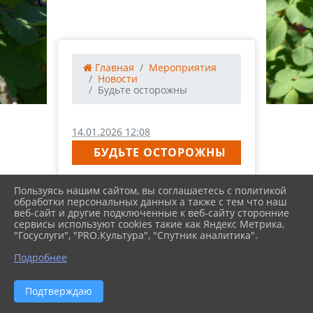
Главная
Мероприятия
Новости
Будьте осторожны
14.01.2026 12:08
БУДЬТЕ ОСТОРОЖНЫ
Пользуясь нашим сайтом, вы соглашаетесь с политикой
обработки персональных данных а также с тем что наш
веб-сайт и другие подключенные к веб-сайту сторонние
сервисы используют cookies такие как Яндекс Метрика,
"Госуслуги", "PRO.Культура", "Спутник аналитика".
Подробнее
Подтверждаю